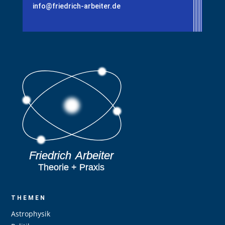
info@friedrich-arbeiter.de
THEMEN
Astrophysik