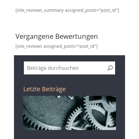
[site_reviews_summary assigned_posts="post_id"]
Vergangene Bewertungen
[site_reviews assigned_posts="post_id"]
Letzte Beiträge