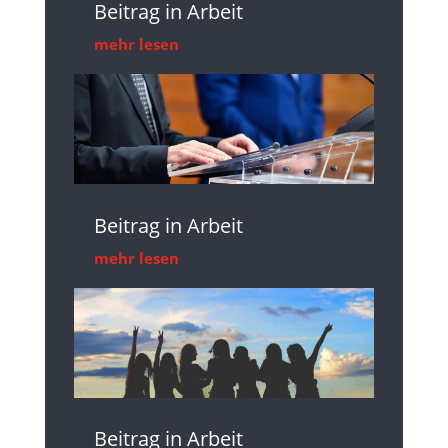
Beitrag in Arbeit
mehr lesen
Beitrag in Arbeit
mehr lesen
Beitrag in Arbeit