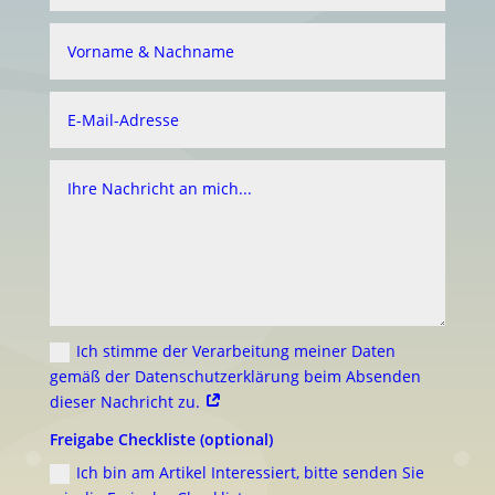
Ich stimme der Verarbeitung meiner Daten
gemäß der Datenschutzerklärung beim Absenden
dieser Nachricht zu.
Freigabe Checkliste (optional)
Ich bin am Artikel Interessiert, bitte senden Sie