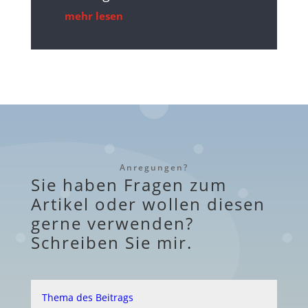
mehr lesen
Anregungen?
Sie haben Fragen zum
Artikel oder wollen diesen
gerne verwenden?
Schreiben Sie mir.