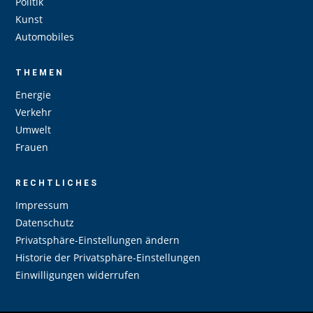
Politik
Kunst
Automobiles
THEMEN
Energie
Verkehr
Umwelt
Frauen
RECHTLICHES
Impressum
Datenschutz
Privatsphäre-Einstellungen ändern
Historie der Privatsphäre-Einstellungen
Einwilligungen widerrufen