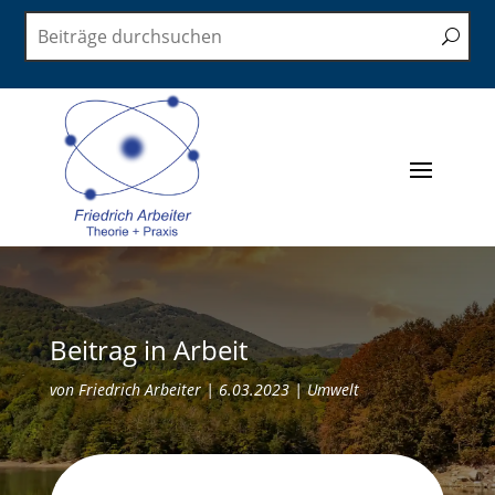
Beitrag in Arbeit
von
Friedrich Arbeiter
|
6.03.2023
|
Umwelt