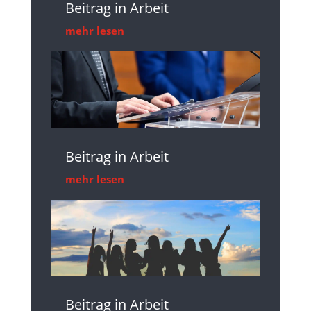
Beitrag in Arbeit
mehr lesen
Beitrag in Arbeit
mehr lesen
Beitrag in Arbeit