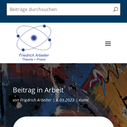
Beitrag in Arbeit
von
Friedrich Arbeiter
|
6.03.2023
|
Kunst