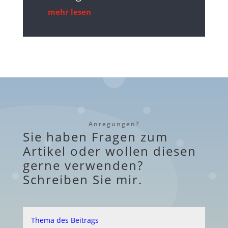
mehr lesen
Anregungen?
Sie haben Fragen zum
Artikel oder wollen diesen
gerne verwenden?
Schreiben Sie mir.