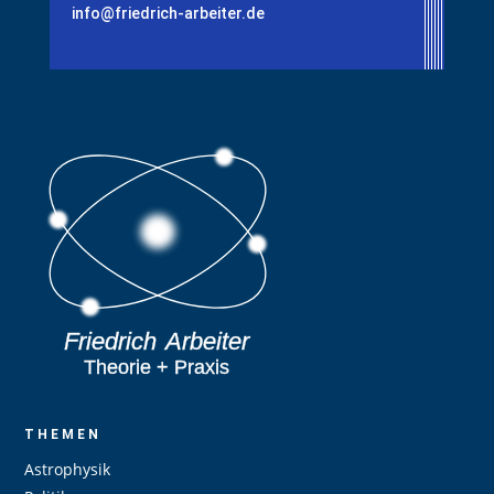
info@friedrich-arbeiter.de
THEMEN
Astrophysik