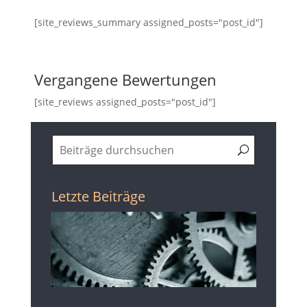
[site_reviews_summary assigned_posts="post_id"]
Vergangene Bewertungen
[site_reviews assigned_posts="post_id"]
Letzte Beiträge