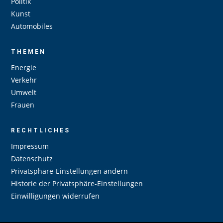
Politik
Kunst
Automobiles
THEMEN
Energie
Verkehr
Umwelt
Frauen
RECHTLICHES
Impressum
Datenschutz
Privatsphäre-Einstellungen ändern
Historie der Privatsphäre-Einstellungen
Einwilligungen widerrufen