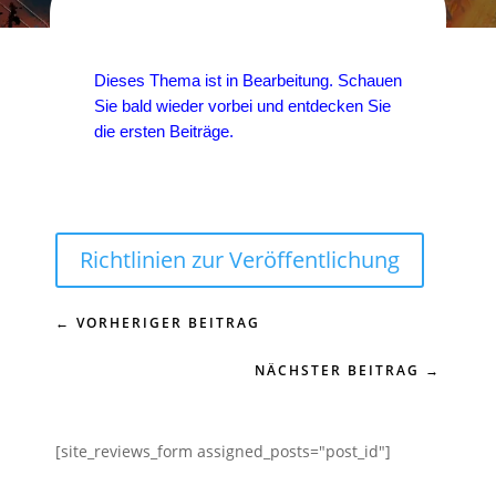
Dieses Thema ist in Bearbeitung. Schauen
Sie bald wieder vorbei und entdecken Sie
die ersten Beiträge.
Richtlinien zur Veröffentlichung
←
VORHERIGER BEITRAG
NÄCHSTER BEITRAG
→
[site_reviews_form assigned_posts="post_id"]