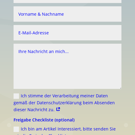
Ich stimme der Verarbeitung meiner Daten
gemäß der Datenschutzerklärung beim Absenden
dieser Nachricht zu.
Freigabe Checkliste (optional)
Ich bin am Artikel Interessiert, bitte senden Sie