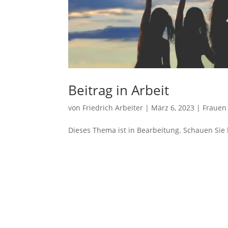
Beitrag in Arbeit
von
Friedrich Arbeiter
|
März 6, 2023
|
Frauen
Dieses Thema ist in Bearbeitung. Schauen Sie 