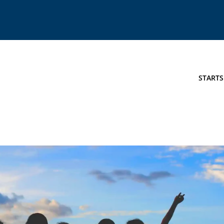
STARTS