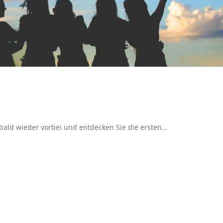
bald wieder vorbei und entdecken Sie die ersten...