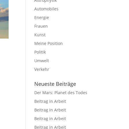
Astrophysik
Automobiles
Energie
Frauen
Kunst
Meine Position
Politik
Umwelt
Verkehr
Neueste Beiträge
Der Mars: Planet des Todes
Beitrag in Arbeit
Beitrag in Arbeit
Beitrag in Arbeit
Beitrag in Arbeit