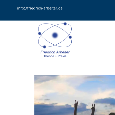
info@friedrich-arbeiter.de