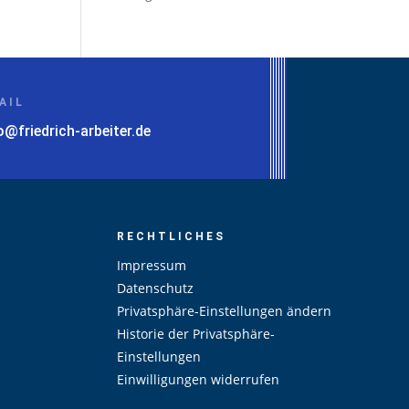
AIL
o@friedrich-arbeiter.de
RECHTLICHES
Impressum
Datenschutz
Privatsphäre-Einstellungen ändern
Historie der Privatsphäre-
Einstellungen
Einwilligungen widerrufen