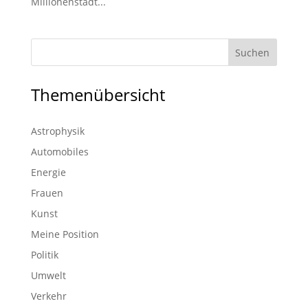
Millionenstadt...
Themenübersicht
Astrophysik
Automobiles
Energie
Frauen
Kunst
Meine Position
Politik
Umwelt
Verkehr