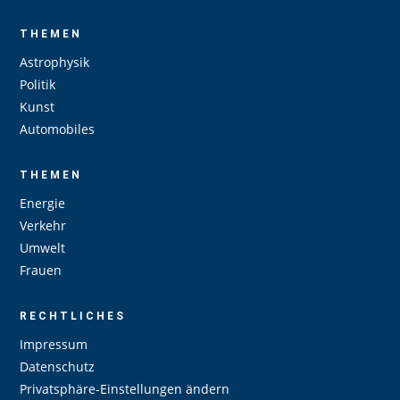
THEMEN
Astrophysik
Politik
Kunst
Automobiles
THEMEN
Energie
Verkehr
Umwelt
Frauen
RECHTLICHES
Impressum
Datenschutz
Privatsphäre-Einstellungen ändern