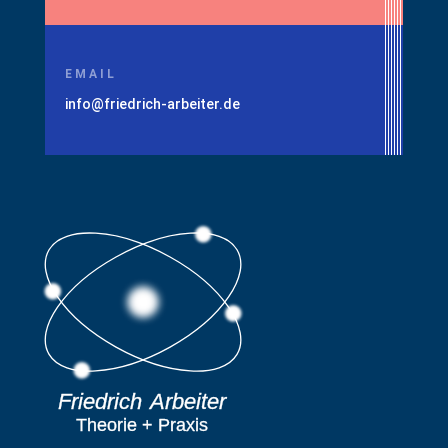
EMAIL
info@friedrich-arbeiter.de