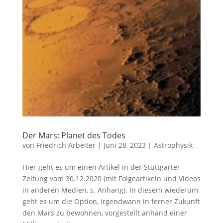
Der Mars: Planet des Todes
von
Friedrich Arbeiter
|
Juni 28, 2023
|
Astrophysik
Hier geht es um einen Artikel in der Stuttgarter
Zeitung vom 30.12.2020 (mit Folgeartikeln und Videos
in anderen Medien, s. Anhang). In diesem wiederum
geht es um die Option, irgendwann in ferner Zukunft
den Mars zu bewohnen, vorgestellt anhand einer